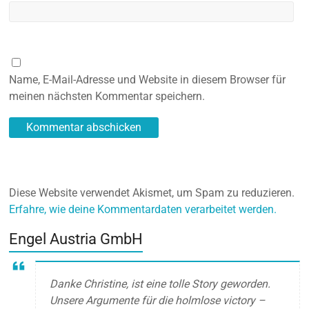
Name, E-Mail-Adresse und Website in diesem Browser für
meinen nächsten Kommentar speichern.
Diese Website verwendet Akismet, um Spam zu reduzieren.
Erfahre, wie deine Kommentardaten verarbeitet werden.
Engel Austria GmbH
Danke Christine, ist eine tolle Story geworden.
Unsere Argumente für die holmlose victory –