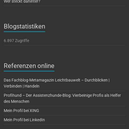
Wer steckt dahinter?
Blogstatistiken
6.897 Zugriffe
Referenzen online
Das Fachblog-Metamagazin Leichtbauwelt – Durchblicken |
Verbinden | Handeln
Profihund – Der Assistenzhunde-Blog: Vierbeinige Profis als Helfer
des Menschen
Mein Profil bei XING
Mein Profil bei LinkedIn