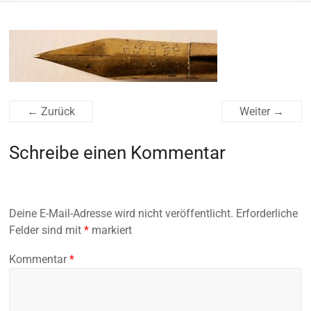
← Zurück
Weiter →
Schreibe einen Kommentar
Deine E-Mail-Adresse wird nicht veröffentlicht.
Erforderliche
Felder sind mit
*
markiert
Kommentar
*