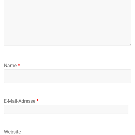
Name
*
E-Mail-Adresse
*
Website