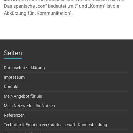
Das spanische „con“ bedeutet „mit“ und „Komm“ ist die
Abkürzung für „Kommunikation“.
Seiten
Datenschutzerklärung
Impressum
Kontakt
Mein Angebot für Sie
Mein Netzwerk – Ihr Nutzen
Referenzen
Technik mit Emotion verknüpfen schafft Kundenbindung