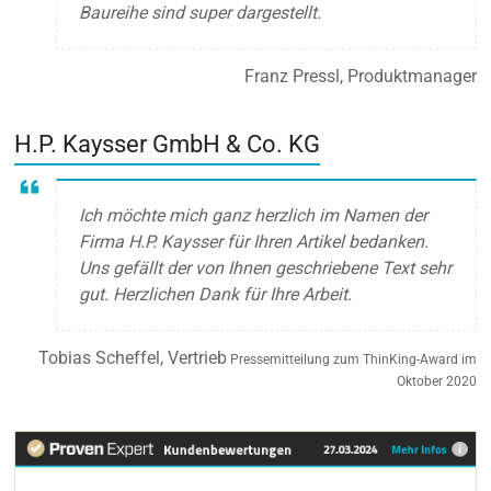
Baureihe sind super dargestellt.
Franz Pressl, Produktmanager
H.P. Kaysser GmbH & Co. KG
Ich möchte mich ganz herzlich im Namen der
Firma H.P. Kaysser für Ihren Artikel bedanken.
Uns gefällt der von Ihnen geschriebene Text sehr
gut. Herzlichen Dank für Ihre Arbeit.
Tobias Scheffel, Vertrieb
Pressemitteilung zum ThinKing-Award im
Oktober 2020